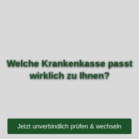
Welche Krankenkasse passt
wirklich zu Ihnen?
Jetzt unverbindlich prüfen & wechseln