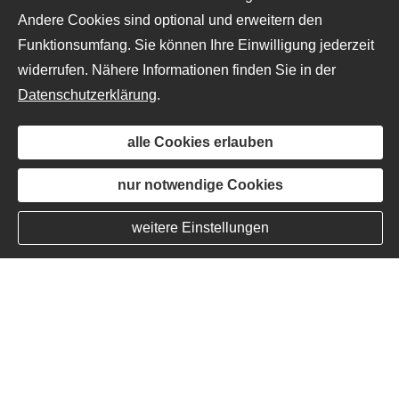
Andere Cookies sind optional und erweitern den
Funktionsumfang. Sie können Ihre Einwilligung jederzeit
widerrufen. Nähere Informationen finden Sie in der
Datenschutzerklärung
.
alle Cookies erlauben
nur notwendige Cookies
weitere Einstellungen