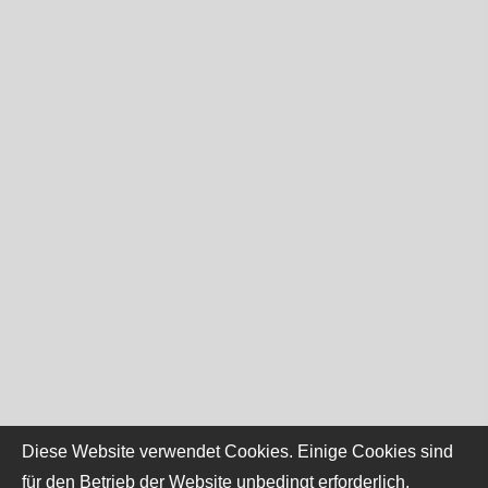
Diese Website verwendet Cookies. Einige Cookies sind
für den Betrieb der Website unbedingt erforderlich.