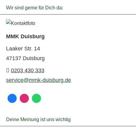
Wir sind gerne für Dich da:
MMK Duisburg
Laaker Str. 14
47137 Duisburg
0203 430 333
service@mmk-duisburg.de
Deine Meinung ist uns wichtig