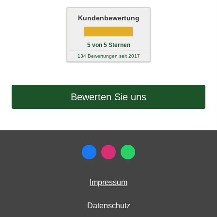
Kundenbewertung
5
von
5
Sternen
134
Bewertungen seit 2017
Bewerten Sie uns
Impressum
Datenschutz