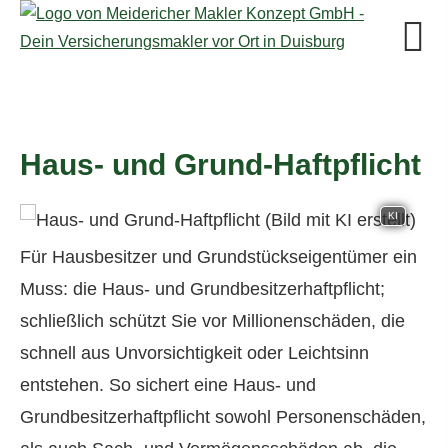
Haus- und Grund-Haft­pflicht
KI
Für Hausbesitzer und Grundstückseigentümer ein
Muss: die Haus- und Grundbesitzerhaftpflicht;
schließlich schützt Sie vor Millionenschäden, die
schnell aus Unvorsichtigkeit oder Leichtsinn
entstehen. So sichert eine Haus- und
Grundbesitzerhaftpflicht sowohl Per­sonenschäden,