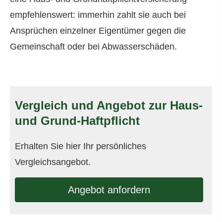
empfehlenswert: immerhin zahlt sie auch bei
Ansprüchen einzelner Eigentümer gegen die
Gemeinschaft oder bei Abwasserschäden.
Vergleich und Angebot zur Haus-
und Grund-Haft­pflicht
Erhalten Sie hier Ihr persönliches
Vergleichsangebot.
An­ge­bot an­for­dern