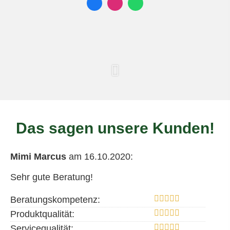
Das sagen unsere Kunden!
Mimi Marcus
am 16.10.2020:
Sehr gute Beratung!
Beratungskompetenz:
Produktqualität:
Servicequalität: