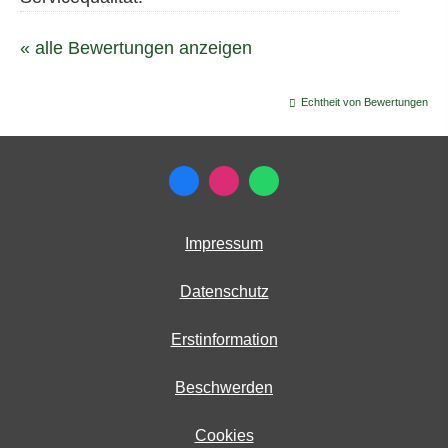
« alle Bewertungen anzeigen
Echtheit von Bewertungen
Impressum
Datenschutz
Erstinformation
Beschwerden
Cookies