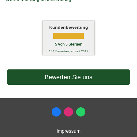
Kundenbewertung
5
von
5
Sternen
134
Bewertungen seit 2017
Bewerten Sie uns
Impressum