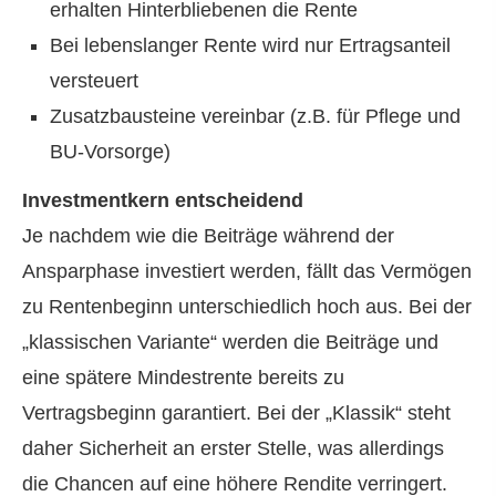
erhalten Hinterbliebenen die Rente
Bei lebenslanger Rente wird nur Ertragsanteil
versteuert
Zusatzbausteine vereinbar (z.B. für Pflege und
BU-Vorsorge)
Investmentkern entscheidend
Je nachdem wie die Beiträge während der
Ansparphase investiert werden, fällt das Vermögen
zu Rentenbeginn unterschiedlich hoch aus. Bei der
„klassischen Variante“ werden die Beiträge und
eine spätere Mindestrente bereits zu
Vertragsbeginn garantiert. Bei der „Klassik“ steht
daher Sicherheit an erster Stelle, was allerdings
die Chancen auf eine höhere Rendite verringert.