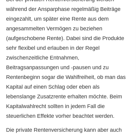
während der Ansparphase regelmäßig Beiträge
eingezahlt, um später eine Rente aus dem
angesammelten Vermögen zu beziehen
(aufgeschobene Rente). Dabei sind die Produkte
sehr flexibel und erlauben in der Regel
zwischenzeitliche Entnahmen,
Beitragsanpassungen und -pausen und zu
Rentenbeginn sogar die Wahlfreiheit, ob man das
Kapital auf einen Schlag oder eben als
lebenslange Zusatzrente erhalten möchte. Beim
Kapitalwahlrecht sollten in jedem Fall die
steuerlichen Effekte vorher beachtet werden.
Die private Rentenversicherung kann aber auch