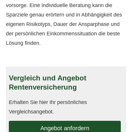
vorsorge. Eine individuelle Beratung kann die
Sparziele genau erörtern und in Abhängigkeit des
eigenen Risikotyps, Dauer der Ansparphase und
der persönlichen Einkommenssituation die beste
Lösung finden.
Vergleich und Angebot
Rentenversicherung
Erhalten Sie hier Ihr persönliches
Vergleichsangebot.
An­ge­bot an­for­dern