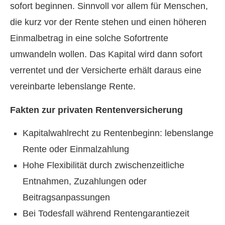
sofort beginnen. Sinnvoll vor allem für Menschen,
die kurz vor der Rente stehen und einen höheren
Einmalbetrag in eine solche Sofortrente
umwandeln wollen. Das Kapital wird dann sofort
verrentet und der Versicherte erhält daraus eine
vereinbarte lebenslange Rente.
Fakten zur privaten Rentenversicherung
Kapitalwahlrecht zu Rentenbeginn: lebenslange
Rente oder Einmalzahlung
Hohe Flexibilität durch zwischenzeitliche
Entnahmen, Zuzahlungen oder
Beitragsanpassungen
Bei Todesfall während Rentengarantiezeit