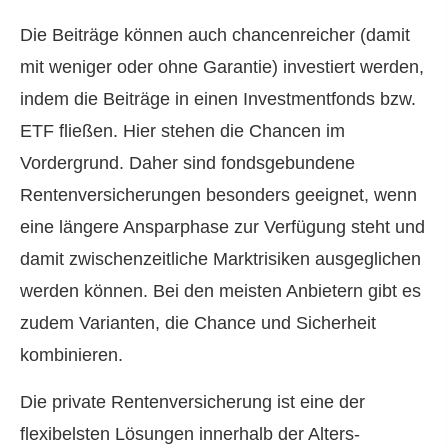
Die Beiträge können auch chancenreicher (damit
mit weniger oder ohne Garantie) investiert werden,
indem die Beiträge in einen Investmentfonds bzw.
ETF fließen. Hier stehen die Chancen im
Vordergrund. Daher sind fondsgebundene
Rentenversicherungen besonders geeignet, wenn
eine längere Ansparphase zur Verfügung steht und
damit zwischenzeitliche Marktrisiken ausgeglichen
werden können. Bei den meisten Anbietern gibt es
zudem Varianten, die Chance und Sicherheit
kombinieren.
Die private Rentenversicherung ist eine der
flexibelsten Lösungen innerhalb der Alters­