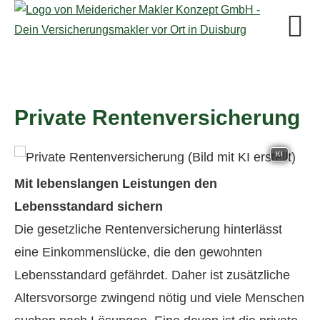
Private Rentenversicherung
KI
Mit lebenslangen Leistungen den
Lebensstandard sichern
Die gesetzliche Rentenversicherung hinterlässt
eine Einkommenslücke, die den gewohnten
Lebensstandard gefährdet. Daher ist zusätzliche
Alters­vorsorge zwingend nötig und viele Menschen