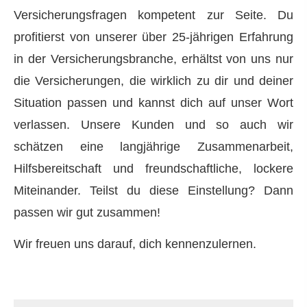
Versicherungsfragen kompetent zur Seite. Du
profitierst von unserer über 25-jährigen Erfahrung
in der Versicherungsbranche, erhältst von uns nur
die Versicherungen, die wirklich zu dir und deiner
Situation passen und kannst dich auf unser Wort
verlassen. Unsere Kunden und so auch wir
schätzen eine langjährige Zusammenarbeit,
Hilfsbereitschaft und freundschaftliche, lockere
Miteinander. Teilst du diese Einstellung? Dann
passen wir gut zusammen!
Wir freuen uns darauf, dich kennenzulernen.