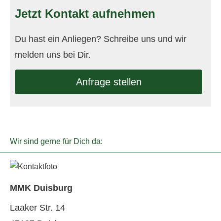
Jetzt Kontakt aufnehmen
Du hast ein Anliegen? Schreibe uns und wir
melden uns bei Dir.
Anfrage stellen
Wir sind gerne für Dich da:
MMK Duisburg
Laaker Str. 14