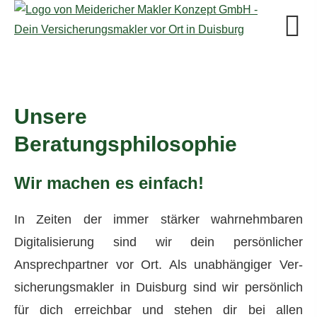
Unsere
Beratungsphilosophie
Wir machen es einfach!
In Zeiten der immer stärker wahrnehmbaren
Digitalisierung sind wir dein persönlicher
Ansprechpartner vor Ort. Als unabhängiger Ver­
sicherungs­makler in Duisburg sind wir persönlich
für dich erreichbar und stehen dir bei allen