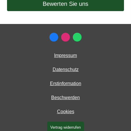
Bewerten Sie uns
Impressum
Datenschutz
Erstinformation
Beschwerden
Cookies
Vertrag widerrufen