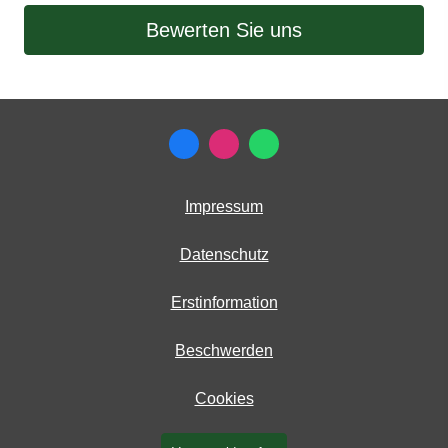
Bewerten Sie uns
Impressum
Datenschutz
Erstinformation
Beschwerden
Cookies