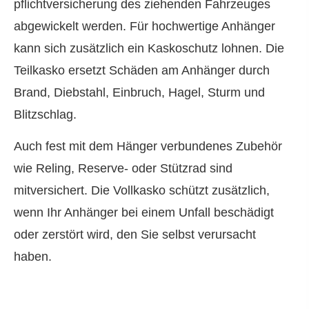
pflichtversicherung des ziehenden Fahrzeuges
abgewickelt werden. Für hochwertige Anhänger
kann sich zusätzlich ein Kaskoschutz lohnen. Die
Teilkasko ersetzt Schäden am Anhänger durch
Brand, Diebstahl, Einbruch, Hagel, Sturm und
Blitzschlag.
Auch fest mit dem Hänger verbundenes Zubehör
wie Reling, Reserve- oder Stützrad sind
mitversichert. Die Vollkasko schützt zusätzlich,
wenn Ihr Anhänger bei einem Unfall beschädigt
oder zerstört wird, den Sie selbst verursacht
haben.