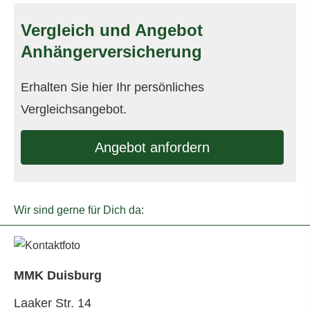
Vergleich und Angebot
Anhängerversicherung
Erhalten Sie hier Ihr persönliches
Vergleichsangebot.
An­ge­bot an­for­dern
Wir sind gerne für Dich da:
MMK Duisburg
Laaker Str. 14