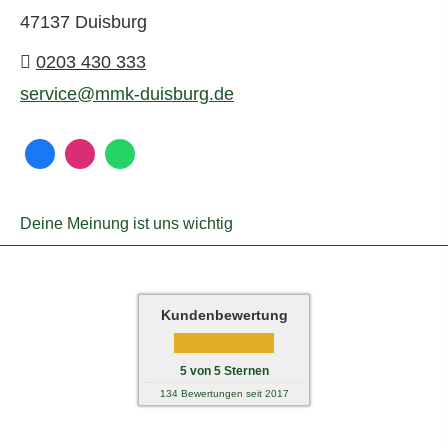
47137 Duisburg
0203 430 333
service@mmk-duisburg.de
Deine Meinung ist uns wichtig
Kundenbewertung
5
von
5
Sternen
134
Bewertungen seit 2017