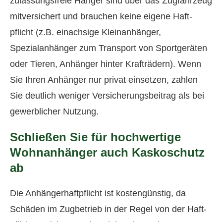
zulassungsfreie Hänger sind über das Zugfahrzeug
mitversichert und brauchen keine eigene Haft­
pflicht (z.B. einachsige Kleinanhänger,
Spezialanhänger zum Transport von Sportgeräten
oder Tieren, Anhänger hinter Krafträdern). Wenn
Sie Ihren Anhänger nur privat einsetzen, zahlen
Sie deutlich weniger Versicherungsbeitrag als bei
gewerblicher Nutzung.
Schließen Sie für hochwertige
Wohnanhänger auch Kaskoschutz
ab
Die Anhängerhaftpflicht ist kostengünstig, da
Schäden im Zugbetrieb in der Regel von der Haft­