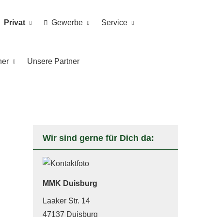
Privat
Gewerbe
Service
ner
Unsere Partner
Wir sind gerne für Dich da:
MMK Duisburg
Laaker Str. 14
47137 Duisburg