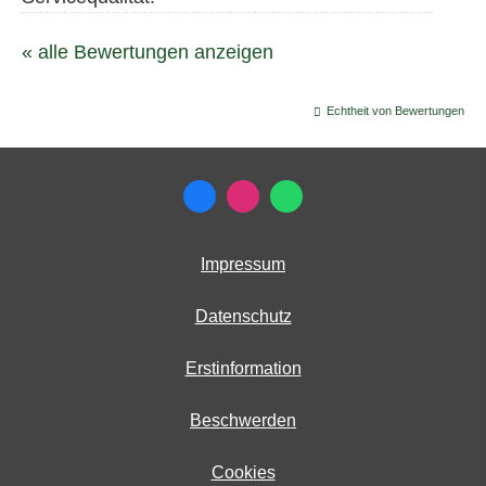
« alle Bewertungen anzeigen
Echtheit von Bewertungen
Impressum
Datenschutz
Erstinformation
Beschwerden
Cookies