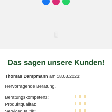
Das sagen unsere Kunden!
Thomas Dampmann
am 18.03.2023:
Hervorragende Beratung.
Beratungskompetenz:
Produktqualität:
Servicequalität: