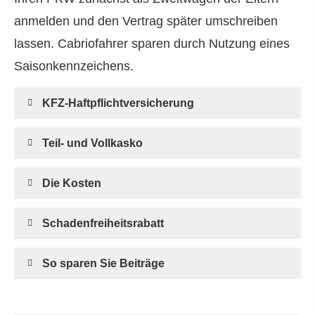
anmelden und den Vertrag später umschreiben
lassen. Cabriofahrer sparen durch Nutzung eines
Saisonkennzeichens.
KFZ-Haft­pflichtversicherung
Teil- und Vollkasko
Die Kosten
Schadenfreiheitsrabatt
So sparen Sie Beiträge