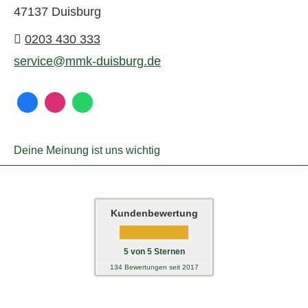
47137 Duisburg
0203 430 333
service@mmk-duisburg.de
Deine Meinung ist uns wichtig
Kundenbewertung
5
von
5
Sternen
134
Bewertungen seit 2017