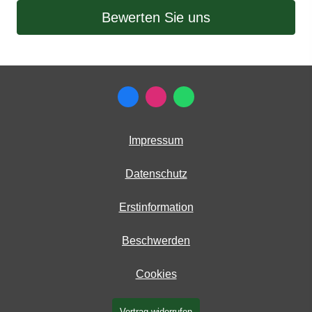
Bewerten Sie uns
Impressum
Datenschutz
Erstinformation
Beschwerden
Cookies
Vertrag widerrufen