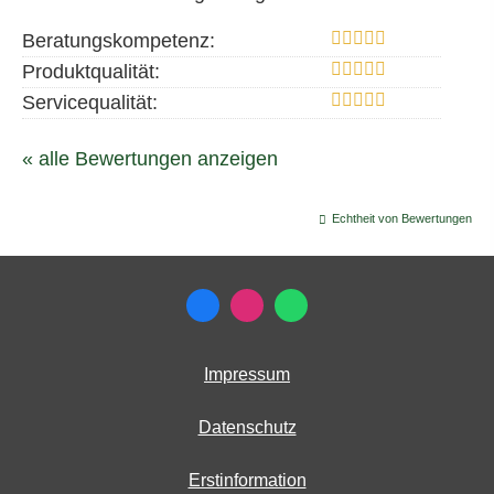
Beratungskompetenz:
Produktqualität:
Servicequalität:
« alle Bewertungen anzeigen
Echtheit von Bewertungen
Impressum
Datenschutz
Erstinformation