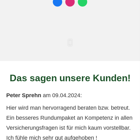
Das sagen unsere Kunden!
Peter Sprehn
am 09.04.2024:
Hier wird man hervorragend beraten bzw. betreut.
Ein besseres Rundumpaket an Kompetenz in allen
Versicherungsfragen ist für mich kaum vorstellbar.
Ich fühle mich sehr gut aufgehoben !